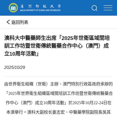
返回列表
澳科大中醫藥師生出席「2025年世衛區域間培
訓工作坊暨世衛傳統醫藥合作中心（澳門）成
立10周年活動」
2025/10/29
由世界衛生組織（世衛）主辦、澳門特別行政區政府承辦的
「2025年世界衛生組織區域間培訓工作坊暨世衛傳統醫藥合
作中心（澳門）成立10周年活動」於2025年10月22-24日在
本澳舉行。澳科大副校长姜志宏、中醫藥學院副院長吳其