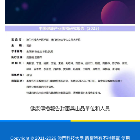
健康傳播報告封面與出品單位和人員
Copyright © 2011-
2026
澳門科技大學 版權所有不得轉載 使用