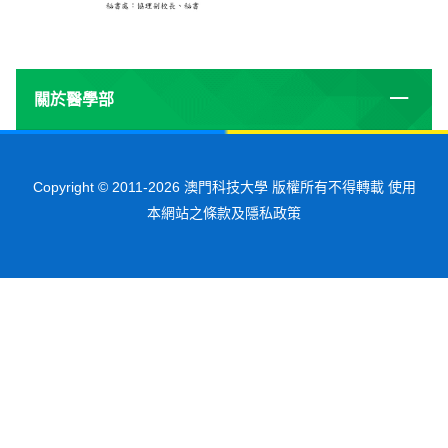
關於醫學部
Copyright © 2011-
2026
澳門科技大學 版權所有不得轉載 使用
本網站之條款及隱私政策