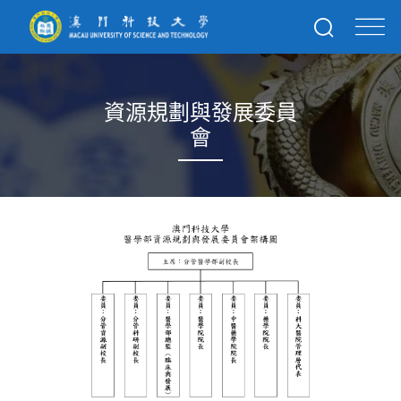
資源規劃與發展委員
會