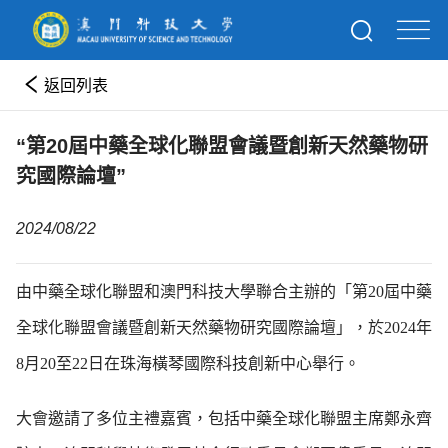
返回列表
“第20屆中藥全球化聯盟會議暨創新天然藥物研
究國際論壇”
2024/08/22
由中藥全球化聯盟和澳門科技大學聯合主辦的「第20屆中藥
全球化聯盟會議暨創新天然藥物研究國際論壇」，於2024年
8月20至22日在珠海橫琴國際科技創新中心舉行。
大會邀請了多位主禮嘉賓，包括中藥全球化聯盟主席鄭永齊